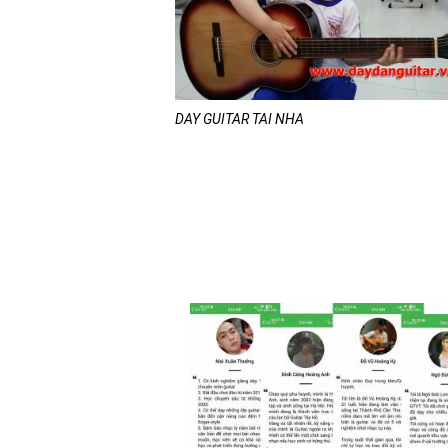
DAY GUITAR TAI NHA