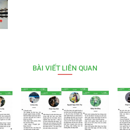
BÀI VIẾT LIÊN QUAN