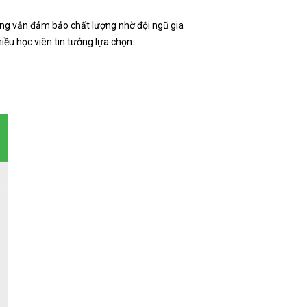
ưng vẫn đảm bảo chất lượng nhờ đội ngũ gia
iều học viên tin tưởng lựa chọn.