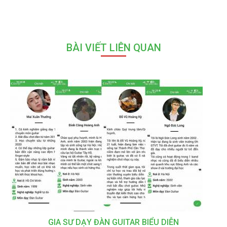
BÀI VIẾT LIÊN QUAN
GIA SƯ DẠY ĐÀN GUITAR BIỂU DIỄN