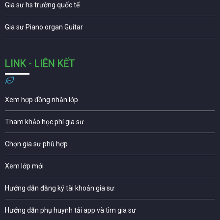
Gia sư hs trường quốc tế
Gia sư Piano organ Guitar
LINK - LIÊN KẾT
Xem hợp đồng nhận lớp
Tham khảo học phí gia sư
Chọn gia sư phù hợp
Xem lớp mới
Hướng dẫn đăng ký tài khoản gia sư
Hướng dẫn phụ huynh tải app và tìm gia sư