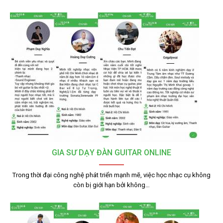
GIA SƯ DẠY ĐÀN GUITAR ONLINE
Trong thời đại công nghệ phát triển mạnh mẽ, việc học nhạc cụ không
còn bị giới hạn bởi không…