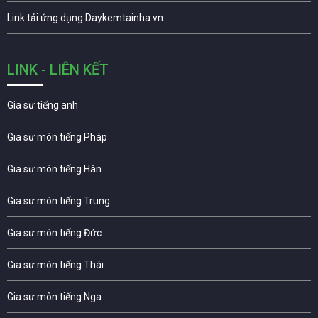
Link tải ứng dụng Daykemtainha.vn
LINK - LIÊN KẾT
Gia sư tiếng anh
Gia sư môn tiếng Pháp
Gia sư môn tiếng Hàn
Gia sư môn tiếng Trung
Gia sư môn tiếng Đức
Gia sư môn tiếng Thái
Gia sư môn tiếng Nga