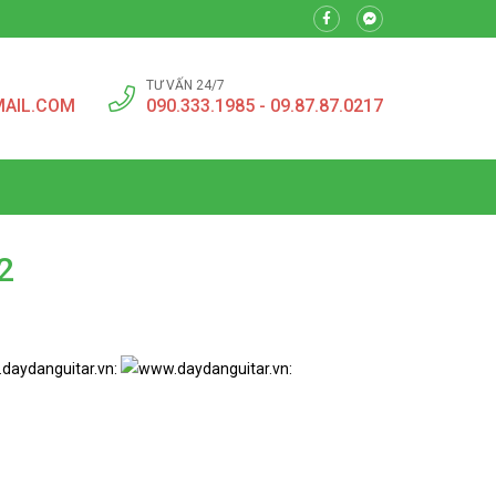
TƯ VẤN 24/7
MAIL.COM
090.333.1985 - 09.87.87.0217
2