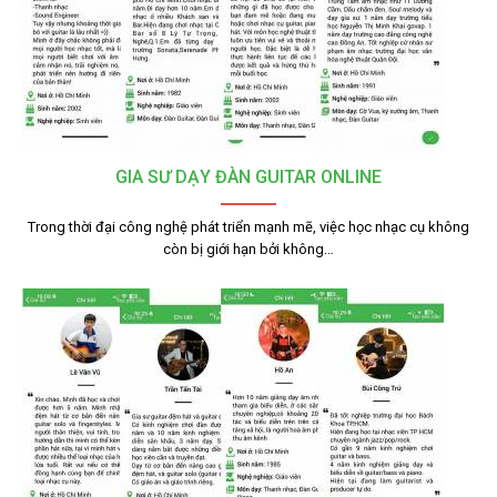
GIA SƯ DẠY ĐÀN GUITAR ONLINE
Trong thời đại công nghệ phát triển mạnh mẽ, việc học nhạc cụ không
còn bị giới hạn bởi không…