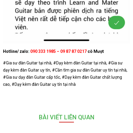
Hotline/ zalo:
090 333 1985 – 09 87 87 0217
cô Mượt
#Gia sư đàn Guitar tại nhà, #Dạy kèm đàn Guitar tại nhà, #Gia sư
dạy kèm đàn Guitar uy tín, #Cần tìm gia sư đàn Guitar uy tín tại nhà,
#Gia sư dạy đàn Guitar cấp tốc, #Dạy kèm đàn Guitar chất lượng
cao, #Dạy kèm đàn Guitar uy tín tại nhà
BÀI VIẾT LIÊN QUAN