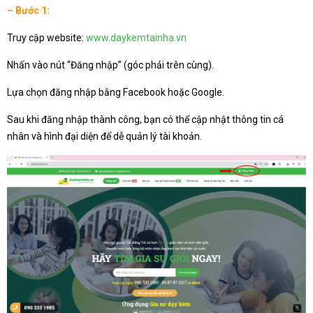
– Bước 1:
Truy cập website:
www.daykemtainha.vn
Nhấn vào nút “Đăng nhập” (góc phải trên cùng).
Lựa chọn đăng nhập bằng Facebook hoặc Google.
Sau khi đăng nhập thành công, bạn có thể cập nhật thông tin cá
nhân và hình đại diện để dễ quản lý tài khoản.