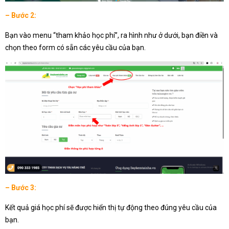
– Bước 2:
Bạn vào menu “tham khảo học phí”, ra hình như ở dưới, bạn điền và
chọn theo form có sẵn các yêu cầu của bạn.
– Bước 3:
Kết quả giá học phí sẽ được hiển thị tự động theo đúng yêu cầu của
bạn.