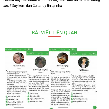
cao, #Dạy kèm đàn Guitar uy tín tại nhà
BÀI VIẾT LIÊN QUAN