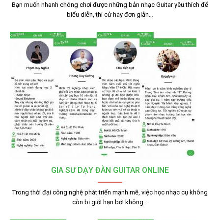
Bạn muốn nhanh chóng chơi được những bản nhạc Guitar yêu thích để
biểu diễn, thi cử hay đơn giản…
GIA SƯ DẠY ĐÀN GUITAR ONLINE
Trong thời đại công nghệ phát triển mạnh mẽ, việc học nhạc cụ không
còn bị giới hạn bởi không…