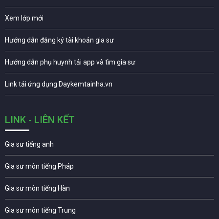
Xem lớp mới
Hướng dẫn đăng ký tài khoản gia sư
Hướng dẫn phụ huynh tải app và tìm gia sư
Link tải ứng dụng Daykemtainha.vn
LINK - LIÊN KẾT
Gia sư tiếng anh
Gia sư môn tiếng Pháp
Gia sư môn tiếng Hàn
Gia sư môn tiếng Trung