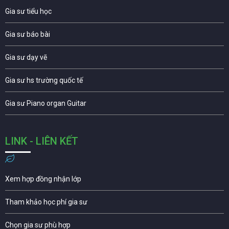
Gia sư tiểu học
Gia sư báo bài
Gia sư dạy vẽ
Gia sư hs trường quốc tế
Gia sư Piano organ Guitar
LINK - LIÊN KẾT
Xem hợp đồng nhận lớp
Tham khảo học phí gia sư
Chọn gia sư phù hợp