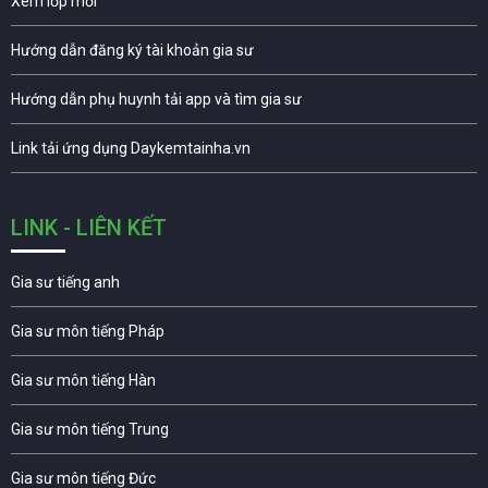
Xem lớp mới
Hướng dẫn đăng ký tài khoản gia sư
Hướng dẫn phụ huynh tải app và tìm gia sư
Link tải ứng dụng Daykemtainha.vn
LINK - LIÊN KẾT
Gia sư tiếng anh
Gia sư môn tiếng Pháp
Gia sư môn tiếng Hàn
Gia sư môn tiếng Trung
Gia sư môn tiếng Đức