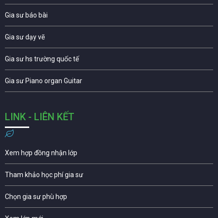
Gia sư báo bài
Gia sư dạy vẽ
Gia sư hs trường quốc tế
Gia sư Piano organ Guitar
LINK - LIÊN KẾT
Xem hợp đồng nhận lớp
Tham khảo học phí gia sư
Chọn gia sư phù hợp