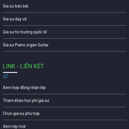
Gia sư báo bài
Gia sư dạy vẽ
Gia sư hs trường quốc tế
Gia sư Piano organ Guitar
LINK - LIÊN KẾT
Xem hợp đồng nhận lớp
Tham khảo học phí gia sư
Chọn gia sư phù hợp
Xem lớp mới