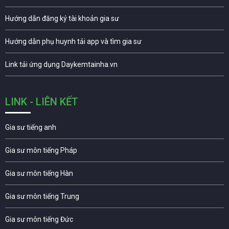
Hướng dẫn đăng ký tài khoản gia sư
Hướng dẫn phụ huynh tải app và tìm gia sư
Link tải ứng dụng Daykemtainha.vn
LINK - LIÊN KẾT
Gia sư tiếng anh
Gia sư môn tiếng Pháp
Gia sư môn tiếng Hàn
Gia sư môn tiếng Trung
Gia sư môn tiếng Đức