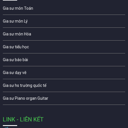
Gia sư môn Toán
Gia sư môn Lý
Gia sư môn Hóa
Gia sư tiểu học
Gia sư báo bài
Gia sư dạy vẽ
Gia sư hs trường quốc tế
Gia sư Piano organ Guitar
LINK - LIÊN KẾT