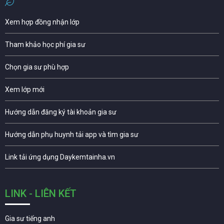
Xem hợp đồng nhận lớp
Tham khảo học phí gia sư
Chọn gia sư phù hợp
Xem lớp mới
Hướng dẫn đăng ký tài khoản gia sư
Hướng dẫn phụ huynh tải app và tìm gia sư
Link tải ứng dụng Daykemtainha.vn
LINK - LIÊN KẾT
Gia sư tiếng anh