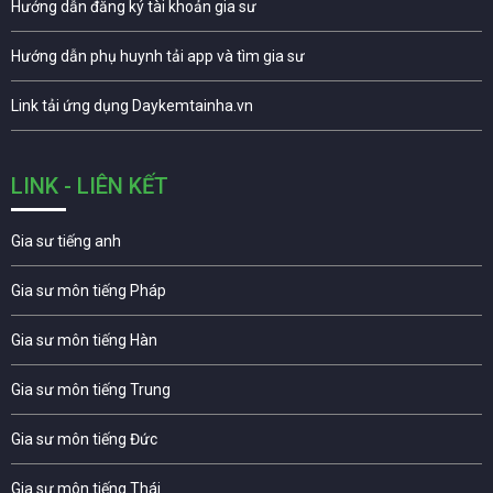
Hướng dẫn đăng ký tài khoản gia sư
Hướng dẫn phụ huynh tải app và tìm gia sư
Link tải ứng dụng Daykemtainha.vn
LINK - LIÊN KẾT
Gia sư tiếng anh
Gia sư môn tiếng Pháp
Gia sư môn tiếng Hàn
Gia sư môn tiếng Trung
Gia sư môn tiếng Đức
Gia sư môn tiếng Thái