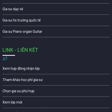
Gia sư dạy vẽ
Gia sư hs trường quốc tế
Gia sư Piano organ Guitar
LINK - LIÊN KẾT
Xem hợp đồng nhận lớp
Tham khảo học phí gia sư
Chọn gia sư phù hợp
Xem lớp mới