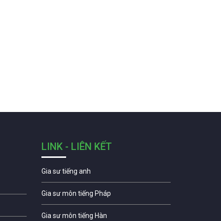
LINK - LIÊN KẾT
Gia sư tiếng anh
Gia sư môn tiếng Pháp
Gia sư môn tiếng Hàn