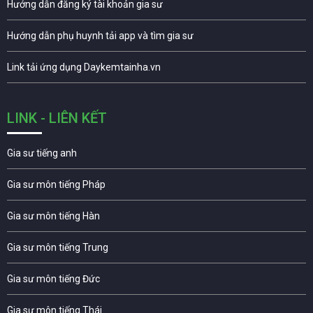
Hướng dẫn đăng ký tài khoản gia sư
Hướng dẫn phụ huynh tải app và tìm gia sư
Link tải ứng dụng Daykemtainha.vn
LINK - LIÊN KẾT
Gia sư tiếng anh
Gia sư môn tiếng Pháp
Gia sư môn tiếng Hàn
Gia sư môn tiếng Trung
Gia sư môn tiếng Đức
Gia sư môn tiếng Thái