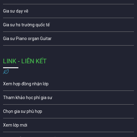
Gia sư dạy vẽ
Gia sư hs trường quốc tế
Gia sư Piano organ Guitar
LINK - LIÊN KẾT
Xem hợp đồng nhận lớp
Tham khảo học phí gia sư
Chọn gia sư phù hợp
Xem lớp mới