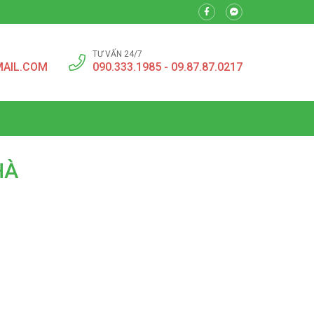
TƯ VẤN 24/7
MAIL.COM
090.333.1985 - 09.87.87.0217
HÀ